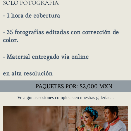
SOLO FOTOGRAFÍA
• 1 hora de cobertura
• 35 fotografías editadas
con corrección de
color.
• Material entregado
vía online
en alta resolución
PAQUETES POR: $2,000 MXN
Ve algunas sesiones completas en nuestras galerías...