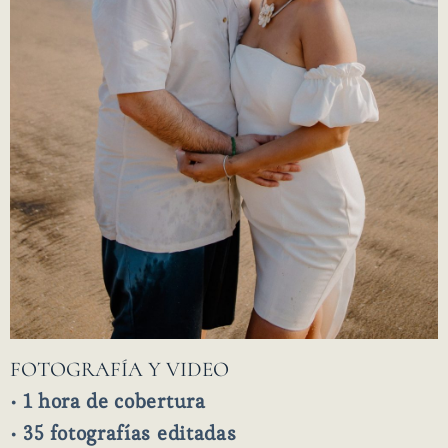
FOTOGRAFÍA Y VIDEO
• 1 hora de cobertura
• 35 fotografías editadas