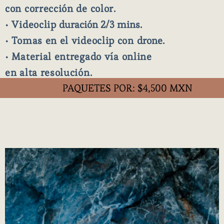
con corrección de color.
• Videoclip
duración 2/3 mins.
• Tomas en el videoclip con
drone.
• Material entregado
vía online
en alta resolución.
PAQUETES POR: $4,500 MXN