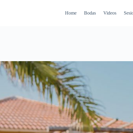
Home
Bodas
Videos
Sesi