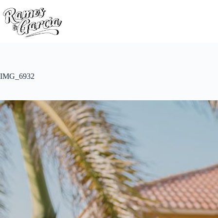
IMG_6932