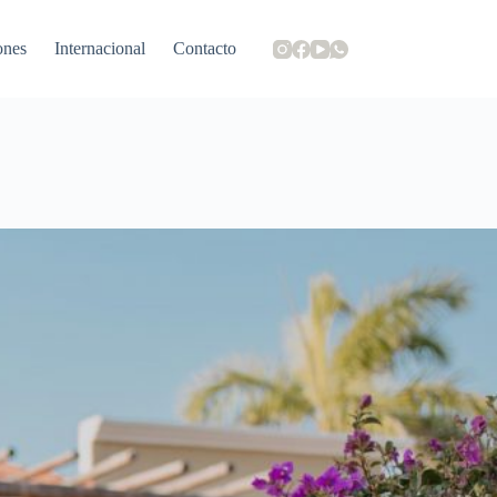
ones
Internacional
Contacto