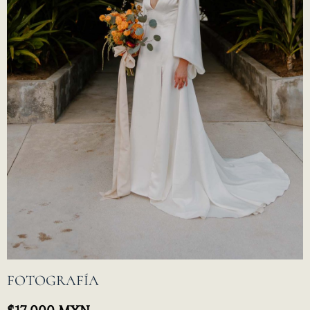
FOTOGRAFÍA