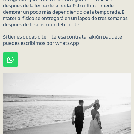
después de la fecha de la boda. Esto último puede
demorar un poco más dependiendo de la temporada. El
material físico se entregará en un lapso de
tres semanas
después de la selección del cliente.
Si tienes dudas o te interesa contratar algún paquete
puedes escribirnos por WhatsApp