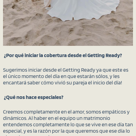
¿Por qué iniciar la cobertura desde el Getting Ready?
Sugerimos iniciar desde el Getting Ready ya que este es
el único momento del día en que estarán sólos, y
les
encantará saber cómo vivió su pareja el inicio del día!
¿Qué nos hace especiales?
Creemos completamente en el amor, somos empáticos y
dinámicos. Al haber en el equipo un matrimonio
entendemos completamente
lo que se vive en ese día tan
especial, y es la razón por la que queremos que ese día lo