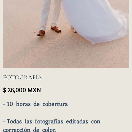
FOTOGRAFÍA
$ 26,000 MXN
• 10
horas de cobertura
•
Todas las fotografías editadas con
corrección de color.