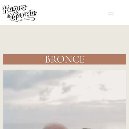
BRONCE