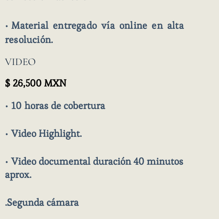
•
Material entregado vía online en alta
resolución.
VIDEO
$ 26,500 MXN
• 10
horas de cobertura
•
Video Highlight.
•
Video documental duración 40 minutos
aprox.
.Segunda cámara