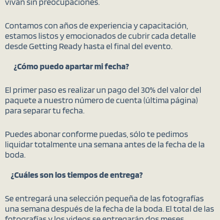
vivan sin preocupaciones.
Contamos con años de experiencia y capacitación,
estamos listos y emocionados de cubrir cada detalle
desde Getting Ready hasta el final del evento.
¿Cómo puedo apartar mi fecha?
El primer paso es realizar un pago del 30% del valor del
paquete a nuestro número de cuenta (última página)
para separar tu fecha.
Puedes abonar conforme puedas, sólo te pedimos
liquidar totalmente una semana antes de la fecha de la
boda.
¿Cuáles son los tiempos de entrega?
Se entregará una selección pequeña de las fotografías
una semana después de la fecha de la boda. El total de las
fotografías y los videos se entregarán dos meses