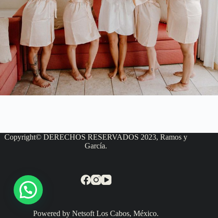
Copyright© DERECHOS RESERVADOS 2023, Ramos y
García.
Powered by Netsoft Los Cabos, México.