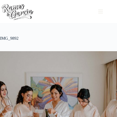
IMG_9892