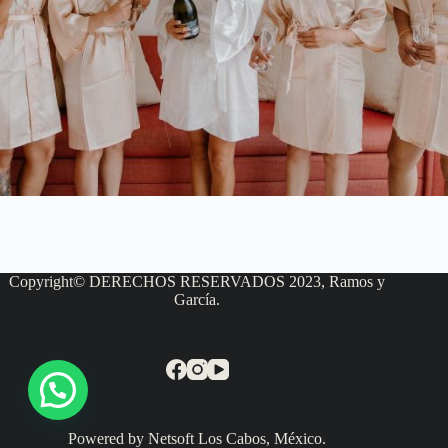
Copyright© DERECHOS RESERVADOS 2023, Ramos y
García.
Powered by Netsoft Los Cabos, México.