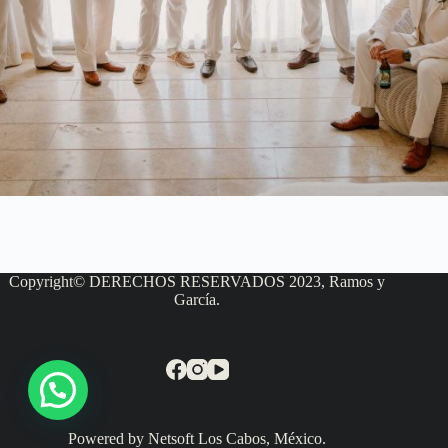
Copyright© DERECHOS RESERVADOS 2023, Ramos y
García.
Powered by Netsoft Los Cabos, México.