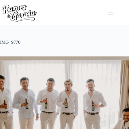
IMG_9770