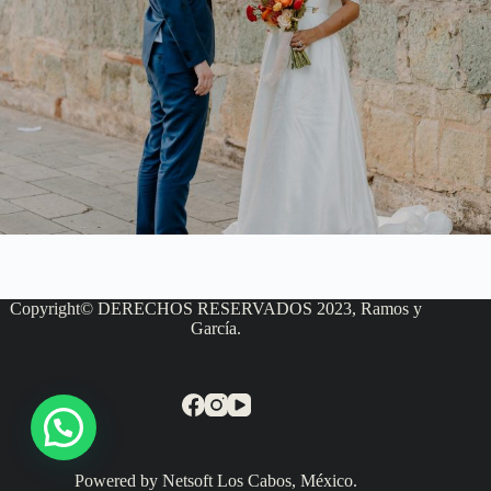
Copyright© DERECHOS RESERVADOS 2023, Ramos y
García.
Powered by Netsoft Los Cabos, México.