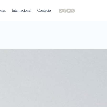
ones
Internacional
Contacto