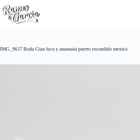
IMG_9637 Boda Gian luca y anastasia puerto escondido mexico