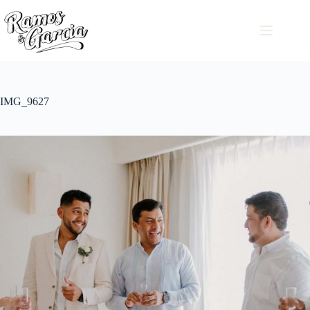
IMG_9627