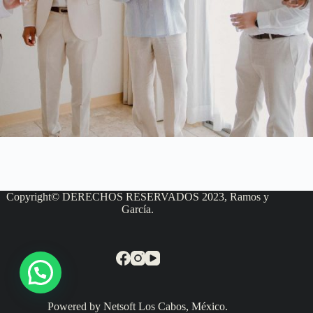
Copyright© DERECHOS RESERVADOS 2023, Ramos y
García.
Powered by Netsoft Los Cabos, México.