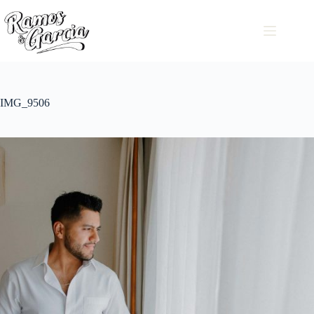
IMG_9506