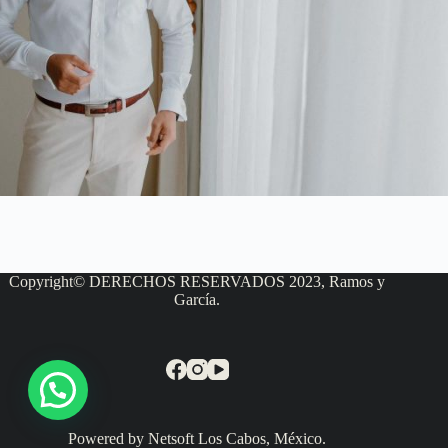
Copyright© DERECHOS RESERVADOS 2023, Ramos y
García.
Powered by Netsoft Los Cabos, México.