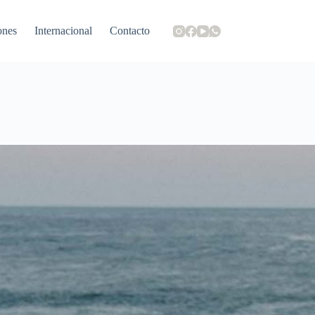
ones
Internacional
Contacto