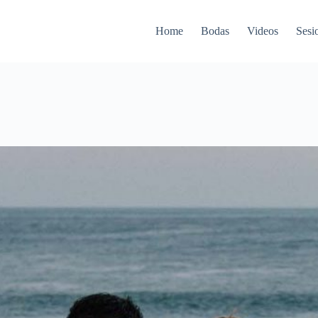
Home
Bodas
Videos
Sesi