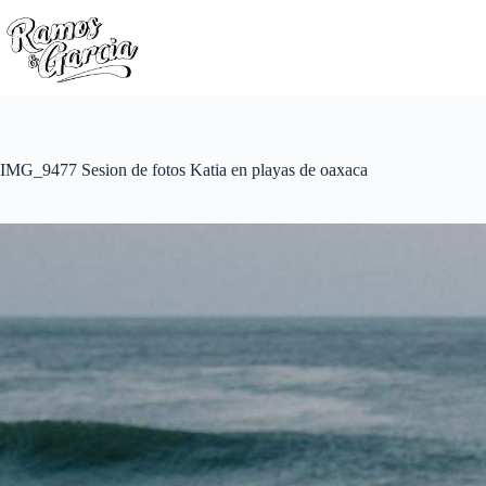
IMG_9477 Sesion de fotos Katia en playas de oaxaca