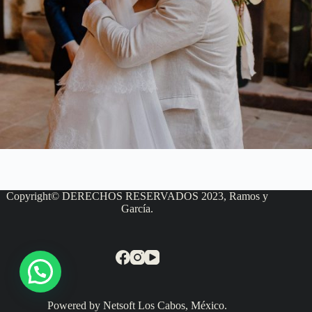
Copyright© DERECHOS RESERVADOS 2023, Ramos y
García.
Powered by Netsoft Los Cabos, México.