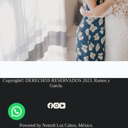
Copyright© DERECHOS RESERVADOS 2023, Ramos y
García.
Powered by Netsoft Los Cabos, México.