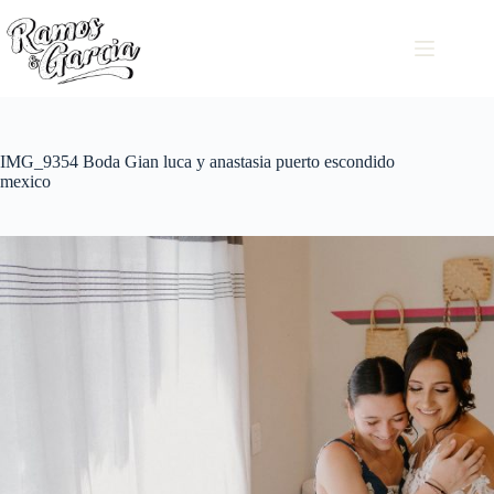
IMG_9354 Boda Gian luca y anastasia puerto escondido
mexico