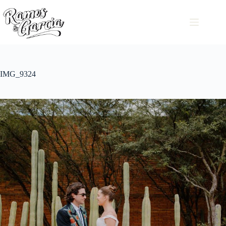
IMG_9324