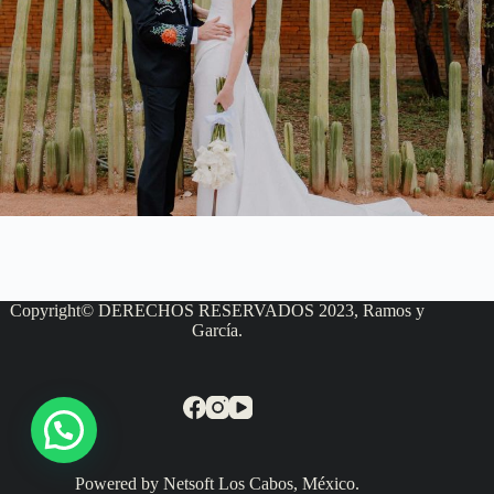
Copyright© DERECHOS RESERVADOS 2023, Ramos y
García.
Powered by Netsoft Los Cabos, México.