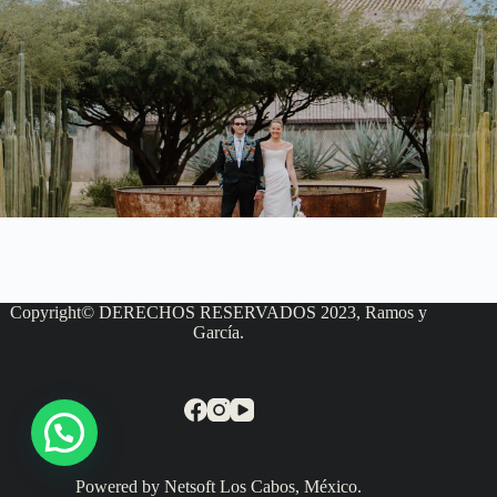
Copyright© DERECHOS RESERVADOS 2023, Ramos y
García.
Powered by Netsoft Los Cabos, México.