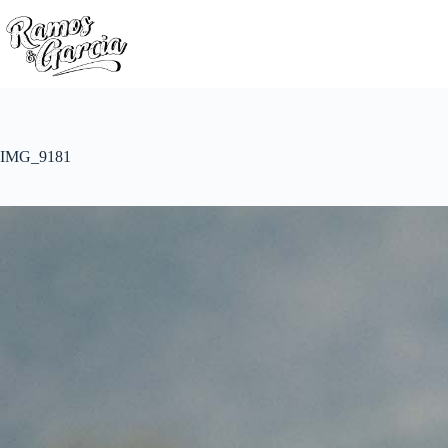
IMG_9181