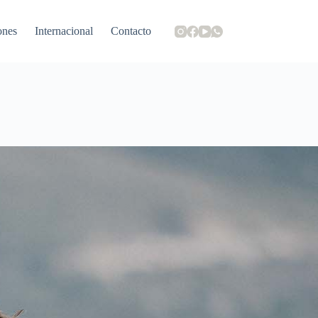
ones
Internacional
Contacto