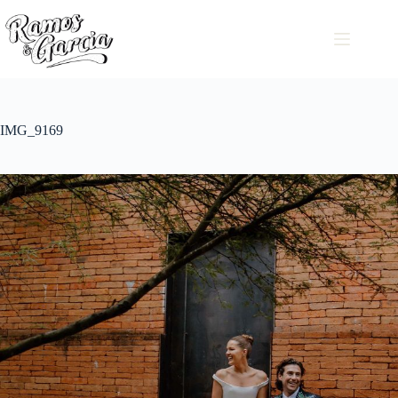
IMG_9169