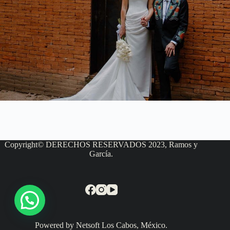
Copyright© DERECHOS RESERVADOS 2023, Ramos y
García.
Powered by Netsoft Los Cabos, México.