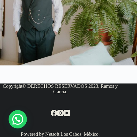
Copyright© DERECHOS RESERVADOS 2023, Ramos y
García.
Powered by Netsoft Los Cabos, México.