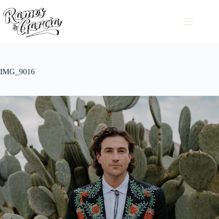
IMG_9016