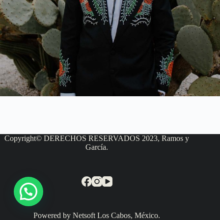
Copyright© DERECHOS RESERVADOS 2023, Ramos y
García.
Powered by Netsoft Los Cabos, México.