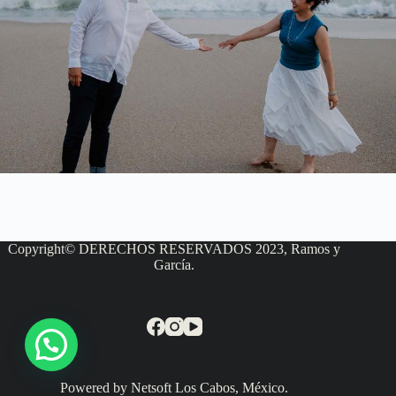
Copyright© DERECHOS RESERVADOS 2023, Ramos y
García.
Powered by Netsoft Los Cabos, México.