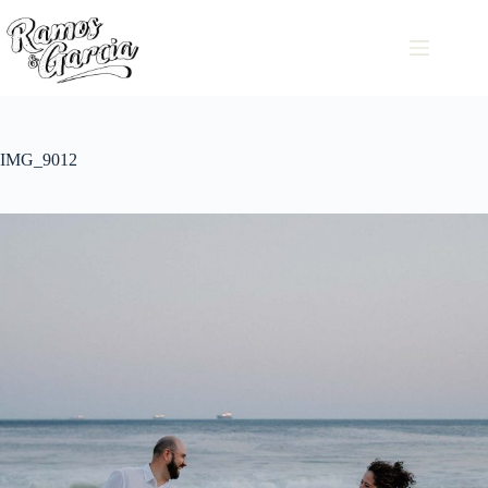
IMG_9012