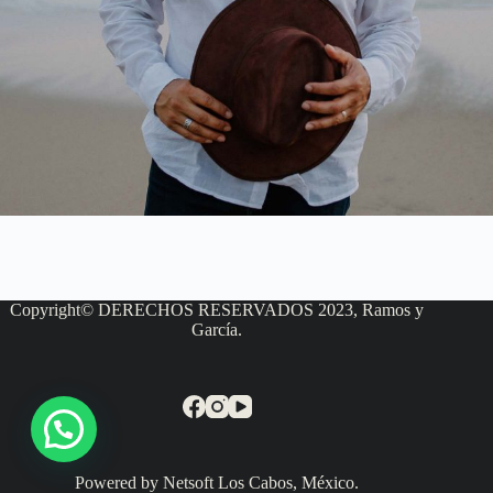
Copyright© DERECHOS RESERVADOS 2023, Ramos y
García.
Powered by Netsoft Los Cabos, México.