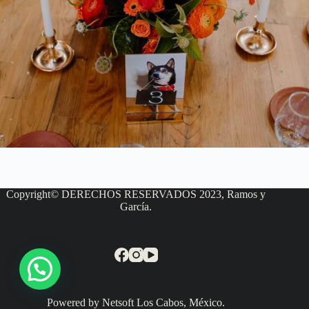
Copyright© DERECHOS RESERVADOS 2023, Ramos y
García.
Powered by Netsoft Los Cabos, México.