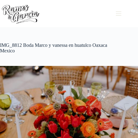
IMG_8812 Boda Marco y vanessa en huatulco Oaxaca
Mexico