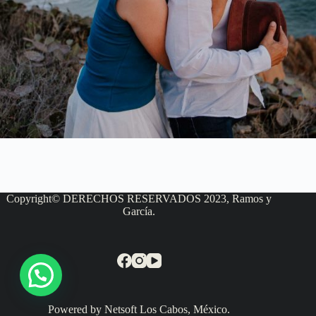
Copyright© DERECHOS RESERVADOS 2023, Ramos y
García.
Powered by Netsoft Los Cabos, México.