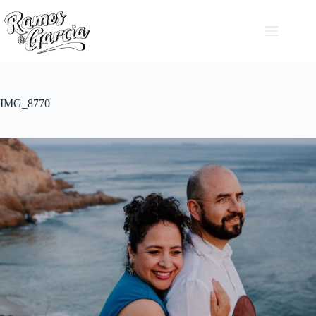
IMG_8770