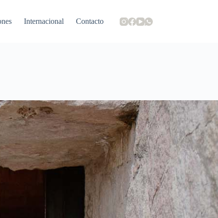
ones
Internacional
Contacto