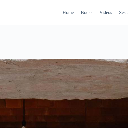
Home
Bodas
Videos
Sesi