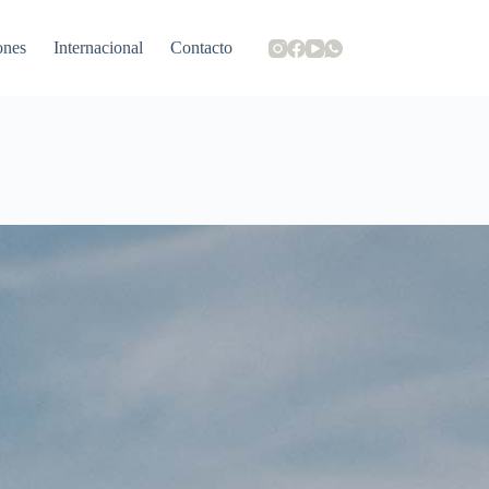
ones
Internacional
Contacto