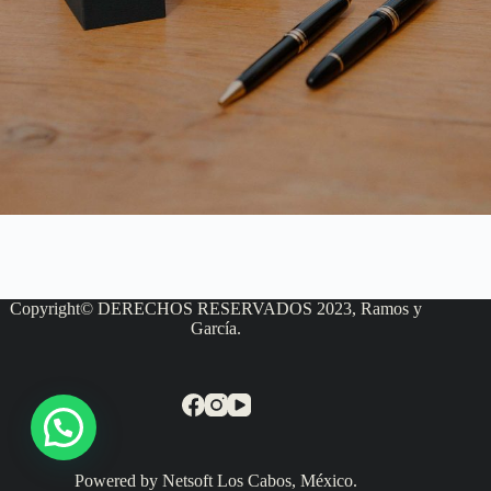
Copyright© DERECHOS RESERVADOS 2023, Ramos y
García.
Powered by Netsoft Los Cabos, México.