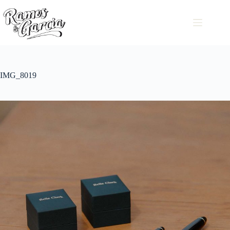
IMG_8019