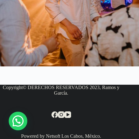
Copyright© DERECHOS RESERVADOS 2023, Ramos y
García.
Powered by Netsoft Los Cabos, México.