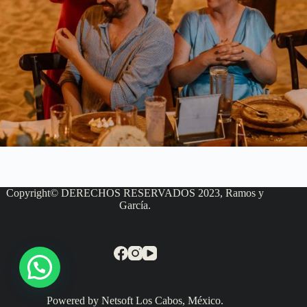
Copyright© DERECHOS RESERVADOS 2023, Ramos y
García.
Powered by Netsoft Los Cabos, México.