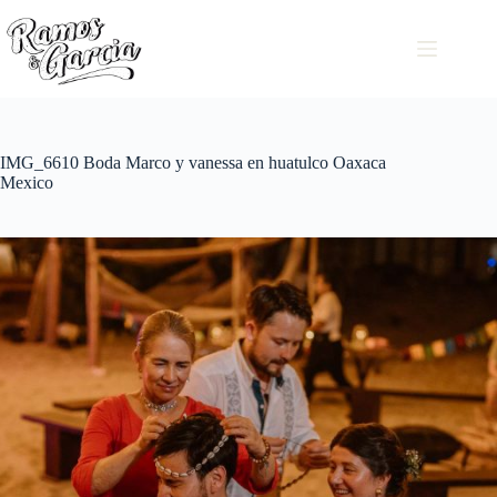
IMG_6610 Boda Marco y vanessa en huatulco Oaxaca
Mexico