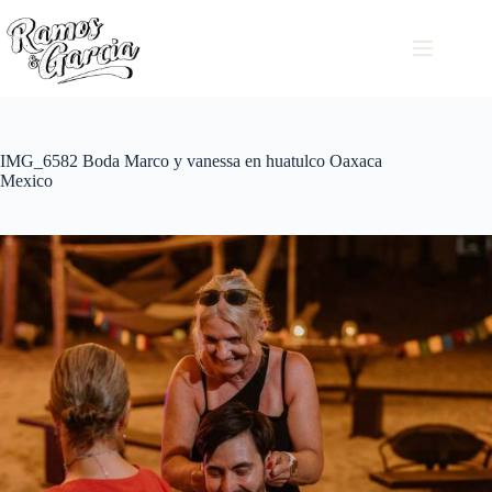
IMG_6582 Boda Marco y vanessa en huatulco Oaxaca
Mexico