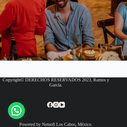
Copyright© DERECHOS RESERVADOS 2023, Ramos y
García.
Powered by Netsoft Los Cabos, México.