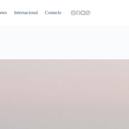
ones
Internacional
Contacto