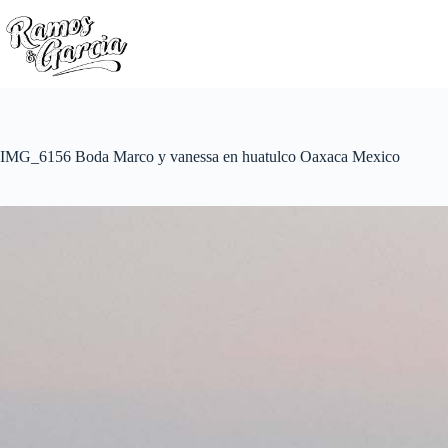
IMG_6156 Boda Marco y vanessa en huatulco Oaxaca Mexico