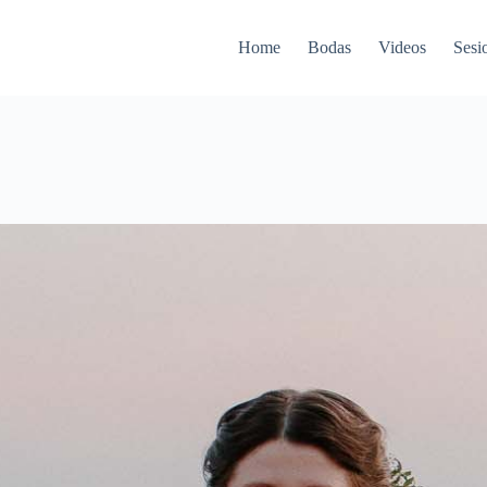
Home
Bodas
Videos
Sesi