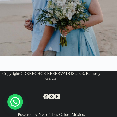
Copyright© DERECHOS RESERVADOS 2023, Ramos y
García.
Powered by Netsoft Los Cabos, México.