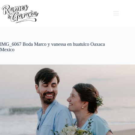
IMG_6067 Boda Marco y vanessa en huatulco Oaxaca
Mexico