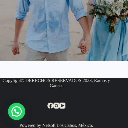
Copyright© DERECHOS RESERVADOS 2023, Ramos y
García.
Powered by Netsoft Los Cabos, México.