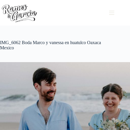
IMG_6062 Boda Marco y vanessa en huatulco Oaxaca
Mexico