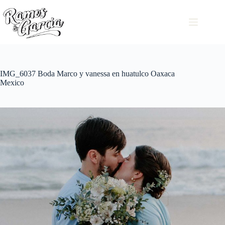
IMG_6037 Boda Marco y vanessa en huatulco Oaxaca
Mexico