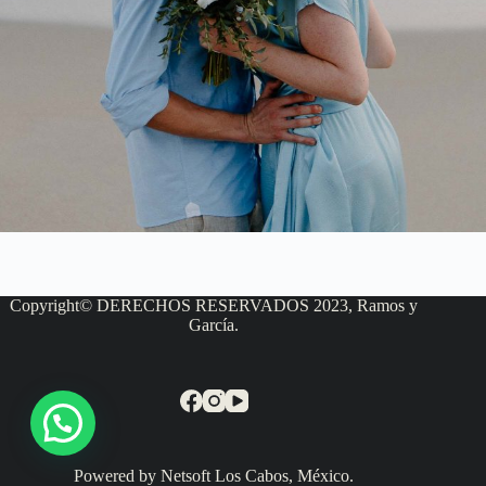
Copyright© DERECHOS RESERVADOS 2023, Ramos y
García.
Powered by Netsoft Los Cabos, México.