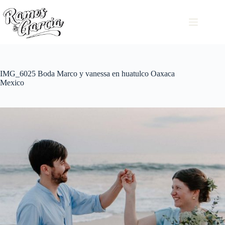
IMG_6025 Boda Marco y vanessa en huatulco Oaxaca
Mexico