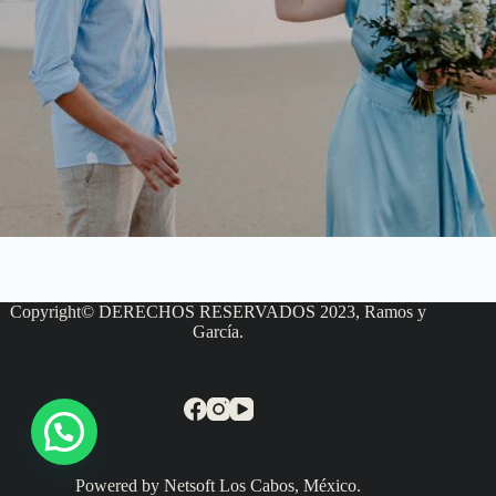
Copyright© DERECHOS RESERVADOS 2023, Ramos y
García.
Powered by Netsoft Los Cabos, México.