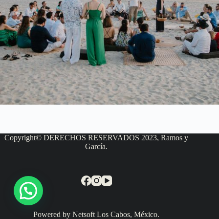
Copyright© DERECHOS RESERVADOS 2023, Ramos y
García.
Powered by Netsoft Los Cabos, México.