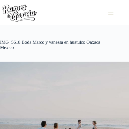
IMG_5618 Boda Marco y vanessa en huatulco Oaxaca
Mexico