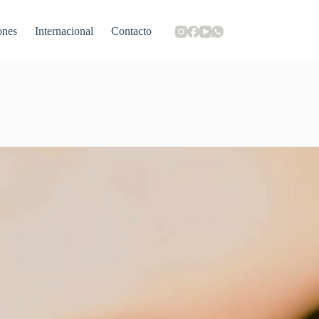
ones
Internacional
Contacto