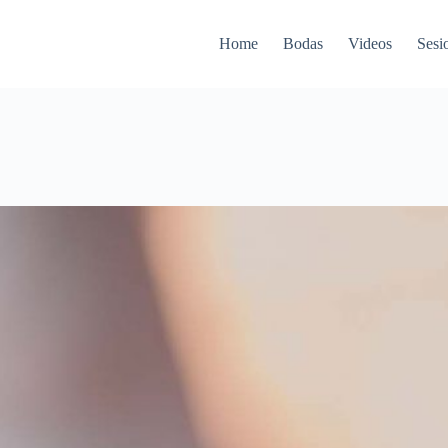
Home
Bodas
Videos
Sesi