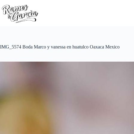
IMG_5574 Boda Marco y vanessa en huatulco Oaxaca Mexico