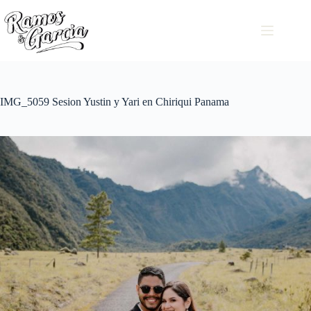
IMG_5059 Sesion Yustin y Yari en Chiriqui Panama