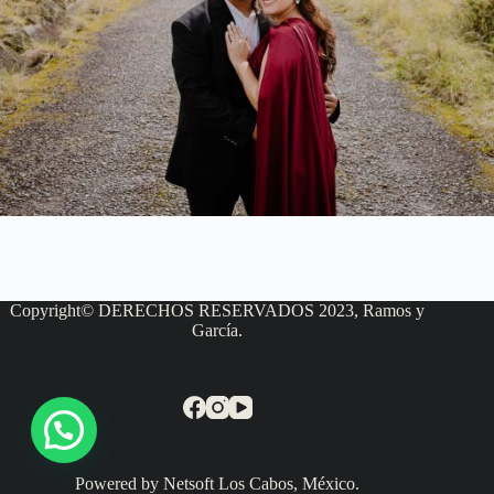
Copyright© DERECHOS RESERVADOS 2023, Ramos y
García.
Powered by Netsoft Los Cabos, México.