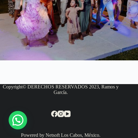
Copyright© DERECHOS RESERVADOS 2023, Ramos y
García.
Powered by Netsoft Los Cabos, México.