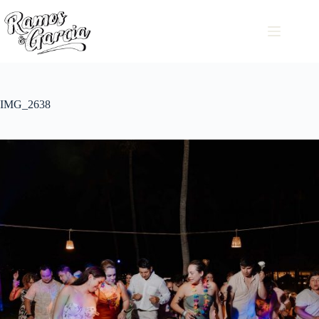
IMG_2638