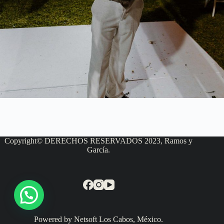
Copyright© DERECHOS RESERVADOS 2023, Ramos y
García.
Powered by Netsoft Los Cabos, México.