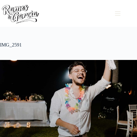
IMG_2591