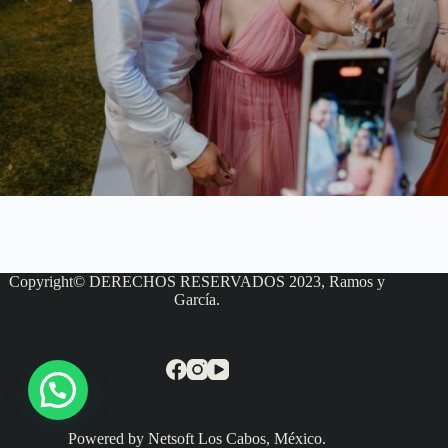
Copyright© DERECHOS RESERVADOS 2023, Ramos y
García.
Powered by Netsoft Los Cabos, México.