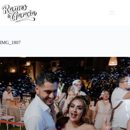
IMG_1807