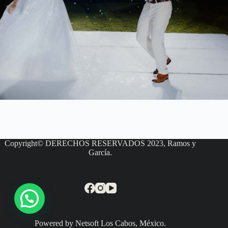
Copyright© DERECHOS RESERVADOS 2023, Ramos y
García.
Powered by Netsoft Los Cabos, México.