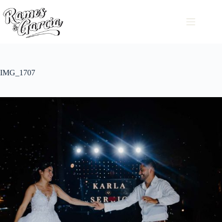
IMG_1707