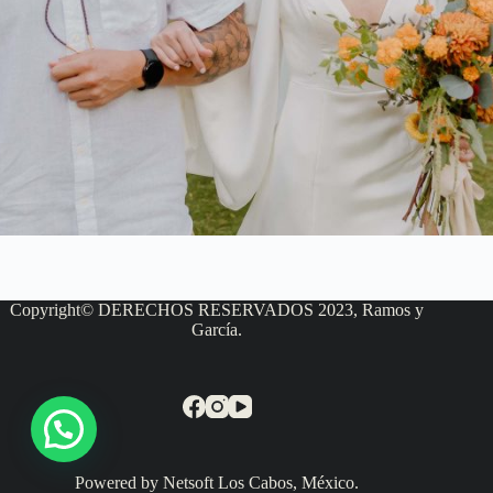
Copyright© DERECHOS RESERVADOS 2023, Ramos y
García.
Powered by Netsoft Los Cabos, México.