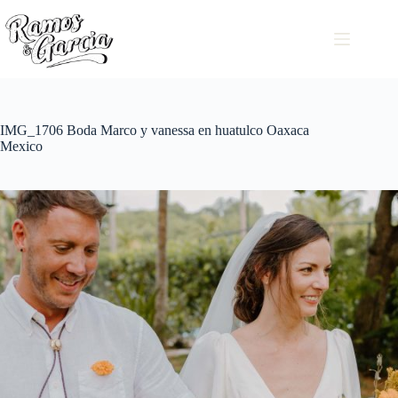
IMG_1706 Boda Marco y vanessa en huatulco Oaxaca
Mexico