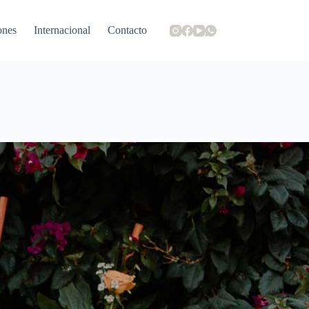
ones
Internacional
Contacto