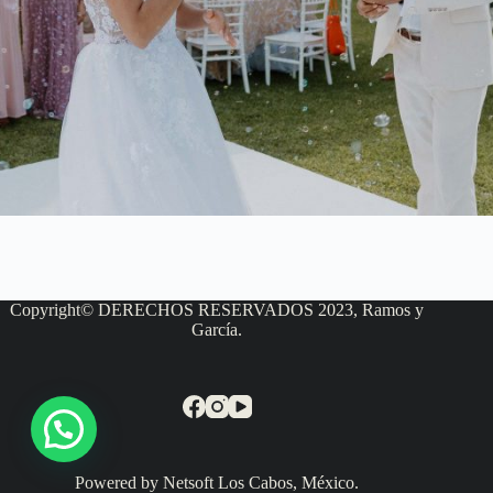
Copyright© DERECHOS RESERVADOS 2023, Ramos y
García.
Powered by Netsoft Los Cabos, México.