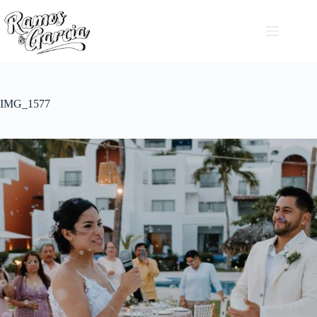
IMG_1577