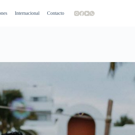
ones
Internacional
Contacto