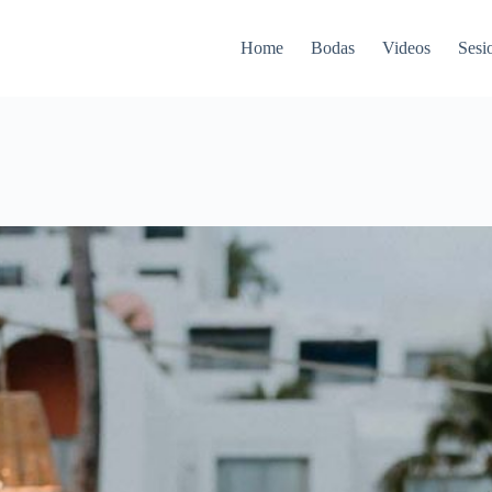
Home
Bodas
Videos
Sesi