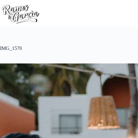
IMG_1570