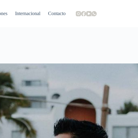
ones
Internacional
Contacto