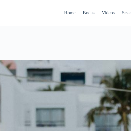
Home
Bodas
Videos
Sesi