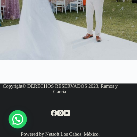
Copyright© DERECHOS RESERVADOS 2023, Ramos y
García.
Powered by Netsoft Los Cabos, México.