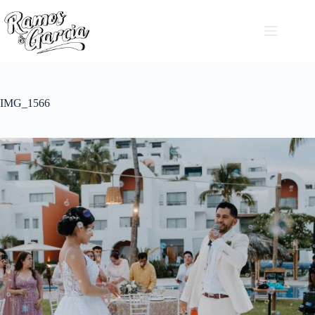
IMG_1566