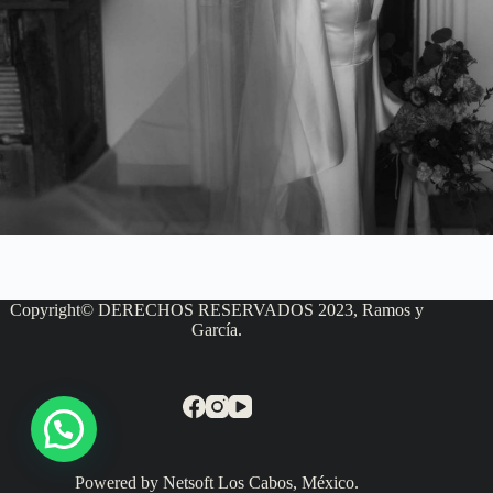
Copyright© DERECHOS RESERVADOS 2023, Ramos y
García.
Powered by Netsoft Los Cabos, México.