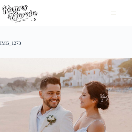
IMG_1273