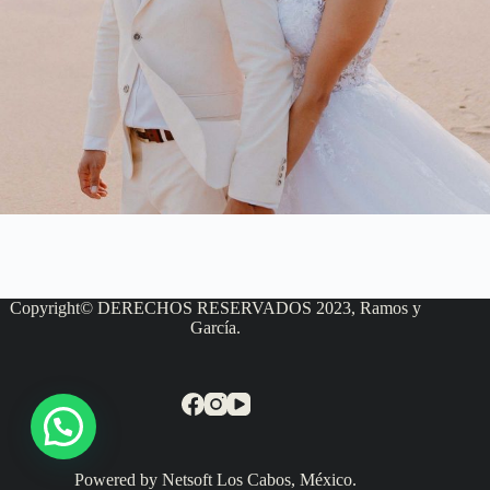
Copyright© DERECHOS RESERVADOS 2023, Ramos y
García.
Powered by Netsoft Los Cabos, México.