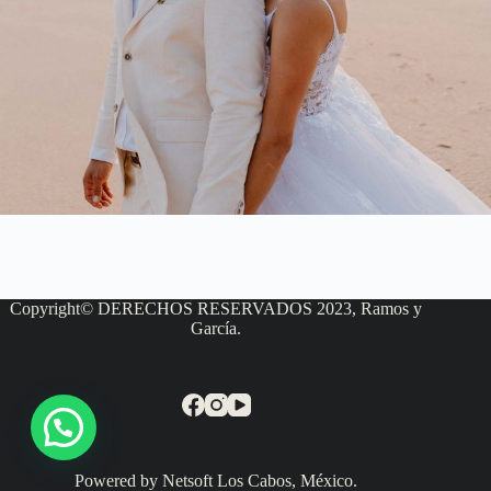
Copyright© DERECHOS RESERVADOS 2023, Ramos y
García.
Powered by Netsoft Los Cabos, México.