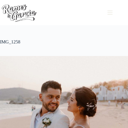
IMG_1258